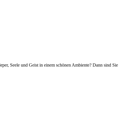
rper, Seele und Geist in einem schönen Ambiente? Dann sind Sie