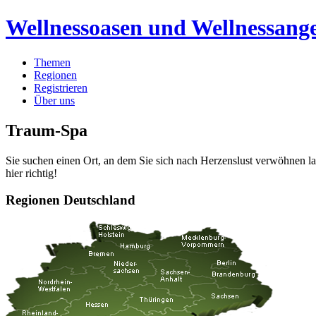
Wellnessoasen und Wellnessange
Themen
Regionen
Registrieren
Über uns
Traum-Spa
Sie suchen einen Ort, an dem Sie sich nach Herzenslust verwöhnen 
hier richtig!
Regionen Deutschland