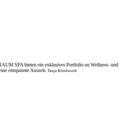
RAUM SPA bieten ein exklusives Portfolio an Wellness- und
ine entspannte Auszeit.
Tanja Klindworth