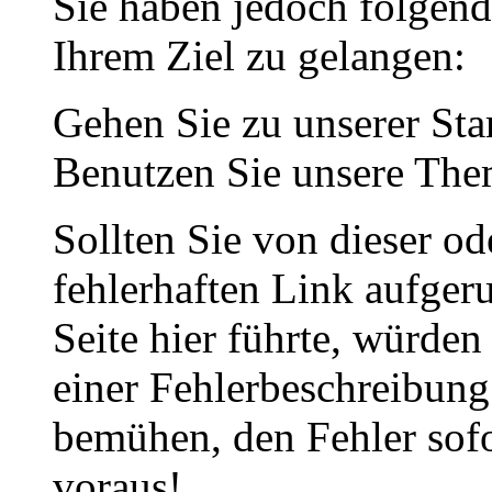
Sie haben jedoch folgen
Ihrem Ziel zu gelangen:
Gehen Sie zu unserer Star
Benutzen Sie unsere The
Sollten Sie von dieser od
fehlerhaften Link aufgeru
Seite hier führte, würden
einer Fehlerbeschreibung
bemühen, den Fehler sof
voraus!