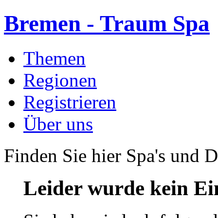
Bremen - Traum Spa
Themen
Regionen
Registrieren
Über uns
Finden Sie hier Spa's und D
Leider wurde kein Ei