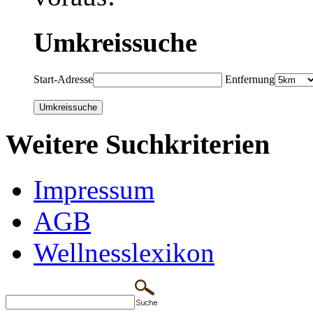
Umkreissuche
Start-Adresse
Entfernung
Weitere Suchkriterien
Impressum
AGB
Wellnesslexikon