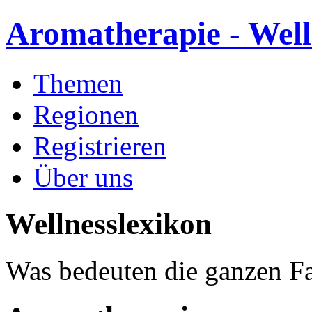
Aromatherapie - Well
Themen
Regionen
Registrieren
Über uns
Wellnesslexikon
Was bedeuten die ganzen Fa