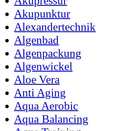
Akupressur
Akupunktur
Alexandertechnik
Algenbad
Algenpackung
Algenwickel
Aloe Vera
Anti Aging
Aqua Aerobic
Aqua Balancing