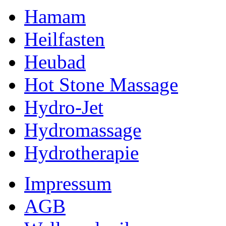
Hamam
Heilfasten
Heubad
Hot Stone Massage
Hydro-Jet
Hydromassage
Hydrotherapie
Impressum
AGB