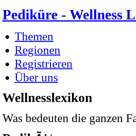
Pediküre - Wellness 
Themen
Regionen
Registrieren
Über uns
Wellnesslexikon
Was bedeuten die ganzen Fa