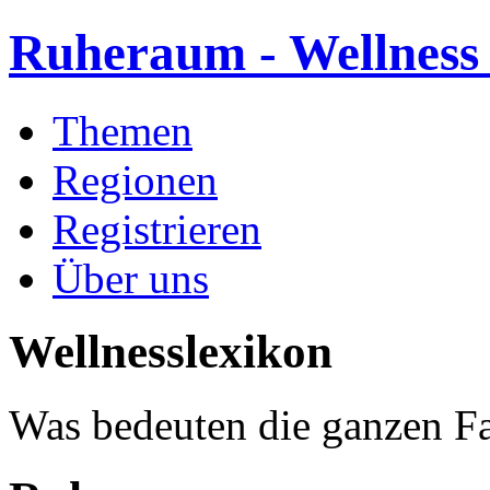
Ruheraum - Wellness
Themen
Regionen
Registrieren
Über uns
Wellnesslexikon
Was bedeuten die ganzen Fa