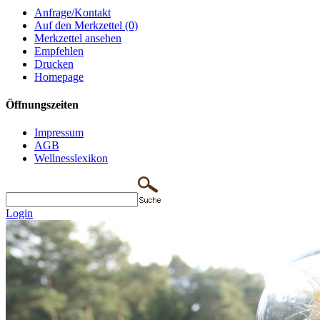
Anfrage/Kontakt
Auf den Merkzettel (0)
Merkzettel ansehen
Empfehlen
Drucken
Homepage
Öffnungszeiten
Impressum
AGB
Wellnesslexikon
Login