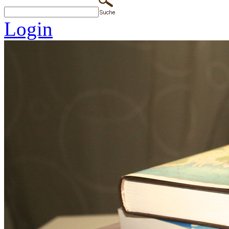
Login