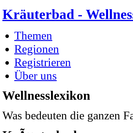
Kräuterbad - Wellnes
Themen
Regionen
Registrieren
Über uns
Wellnesslexikon
Was bedeuten die ganzen Fa